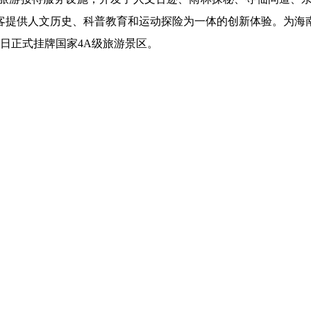
客提供人文历史、科普教育和运动探险为一体的创新体验。为海
6日正式挂牌国家4A级旅游景区。