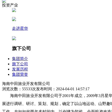
投资产业
走进星华
旗下公司
集团简介
旗下公司
发展历程
集团荣誉
海南中田旅业开发有限公司
浏览次数：55533次
发布时间：2024-04-01 14:57:17
海南中田旅业开发有限公司于2001年成立，2009年
展进行调研、研讨、策划、规划，确定了以山地运动、山野趣味
工作，在短短的两年多时间内，以创建为契机，全面投资改造