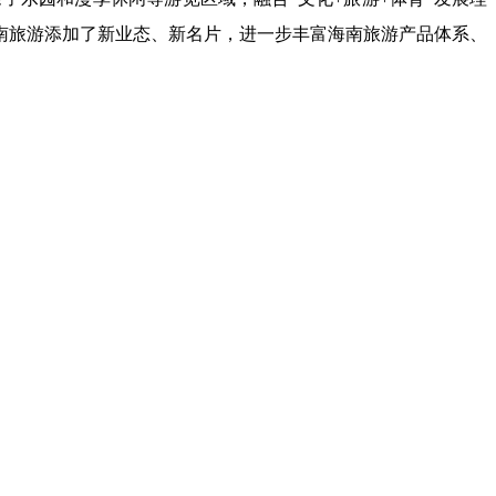
南旅游添加了新业态、新名片，进一步丰富海南旅游产品体系、