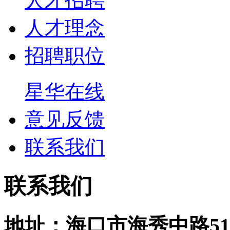
人才招聘
人才理念
招聘职位
星华在线
意见反馈
联系我们
联系我们
地址：海口市海秀中路51