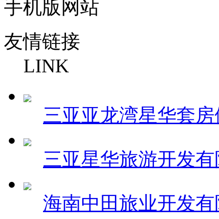
手机版网站
友情链接
LINK
三亚亚龙湾星华套房
三亚星华旅游开发有
海南中田旅业开发有