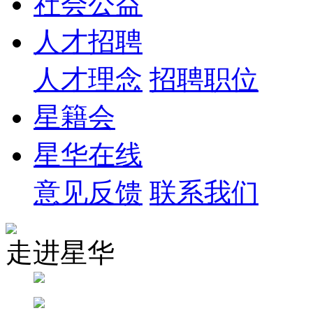
社会公益
人才招聘
人才理念
招聘职位
星籍会
星华在线
意见反馈
联系我们
走进星华