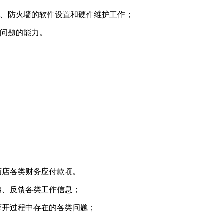
器、防火墙的软件设置和硬件维护工作；
决问题的能力。
酒店各类财务应付款项。
递、反馈各类工作信息；
筹开过程中存在的各类问题；