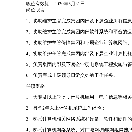
职位有效期：2020年5月31日
岗位职责
1、协助维护主管完成集团内部及下属企业所有信
2、协助维护主管完成集团内部软件系统和平台的
3、协助维护主管保障集团和下属企业计算机网络
4、协助维护主管完成集团内部及下属企业计算机
5、负责集团内部及下属企业弱电系统工程实施与
6、负责完成上级领导日常交办的工作任务。
任职资格
1、大专及以上学历，计算机应用、电子信息等相
2、具备2年以上计算机系统工作经验；
3、熟悉计算机相关网络系统和设备、软件和硬件
4、熟悉计算机网络系统、对广域网/局域网组网熟