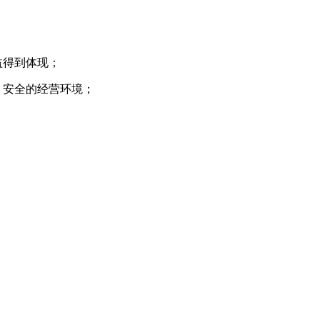
益得到体现；
、安全的经营环境；