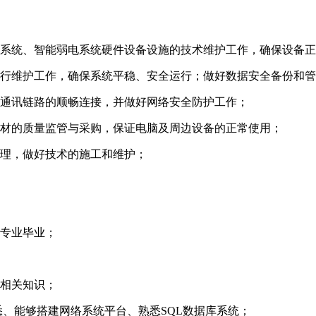
息系统、智能弱电系统硬件设备设施的技术维护工作，确保设备
运行维护工作，确保系统平稳、安全运行；做好数据安全备份和
、通讯链路的顺畅连接，并做好网络安全防护工作；
耗材的质量监管与采购，保证电脑及周边设备的正常使用；
管理，做好技术的施工和维护；
关专业毕业；
的相关知识；
悉、能够搭建网络系统平台、熟悉SQL数据库系统；