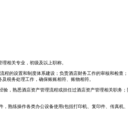
务管理相关专业，初级及以上职称。
务流程的设置和制度体系建设；负责酒店财务工作的审核和检查
务及税务处理工作，确保账账相符、账物相符。
作经验，熟悉酒店资产管理流程或担任过酒店资产管理相关职务
财务软件，熟练操作各类办公设备使用(包括打印机、复印件、传真机