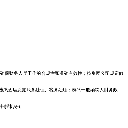
；确保财务人员工作的合规性和准确有效性；按集团公司规定做
；熟悉酒店总账账务处理、税务处理；熟悉一般纳税人财务政
、扫描机等)。