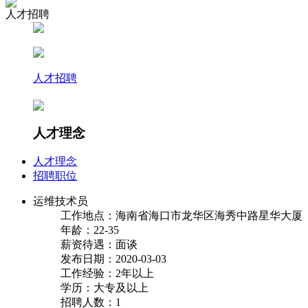
人才招聘
人才招聘
人才理念
人才理念
招聘职位
运维技术员
工作地点：海南省海口市龙华区海秀中路星华大厦
年龄：22-35
薪资待遇：面谈
发布日期：2020-03-03
工作经验：2年以上
学历：大专及以上
招聘人数：1