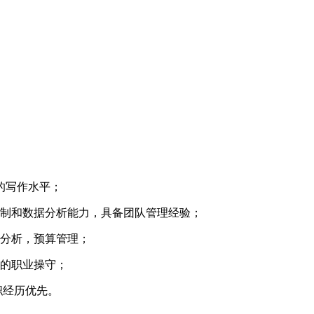
定的写作水平；
控制和数据分析能力，具备团队管理经验；
务分析，预算管理；
好的职业操守；
职经历优先。