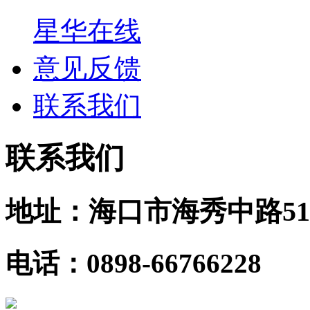
星华在线
意见反馈
联系我们
联系我们
地址：海口市海秀中路51
电话：0898-66766228