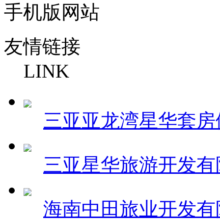
手机版网站
友情链接
LINK
三亚亚龙湾星华套房
三亚星华旅游开发有
海南中田旅业开发有