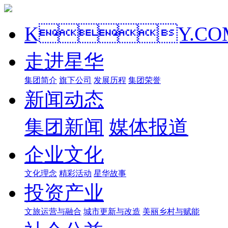
KY.CO
走进星华
集团简介
旗下公司
发展历程
集团荣誉
新闻动态
集团新闻
媒体报道
企业文化
文化理念
精彩活动
星华故事
投资产业
文旅运营与融合
城市更新与改造
美丽乡村与赋能