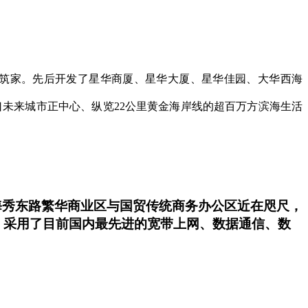
 筑家。先后开发了星华商厦、星华大厦、星华佳园、大华西海
未来城市正中心、纵览22公里黄金海岸线的超百万方滨海生活
。距海秀东路繁华商业区与国贸传统商务办公区近在咫尺，
，采用了目前国内最先进的宽带上网、数据通信、数