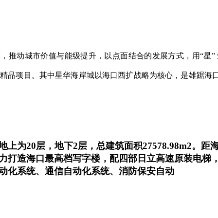
，推动城市价值与能级提升，以点面结合的发展方式，用“星”
市精品项目。其中星华海岸城以海口西扩战略为核心，是雄踞海口
为20层，地下2层，总建筑面积27578.98m2
力打造海口最高档写字楼，配四部日立高速原装电梯
动化系统、通信自动化系统、消防保安自动