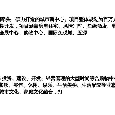
划牵头、倾力打造的城市新中心。项目整体规划为百万
5期开发，项目涵盖滨海住宅、风情别墅、星级酒店、养
会展中心、购物中心、国际免税城、五源
云(中国) 投资、建设、开发、经营管理的大型时尚综合
集餐饮、零售、休闲、娱乐、生活美学、生活配套等业
城市文化、家庭文化融合，打