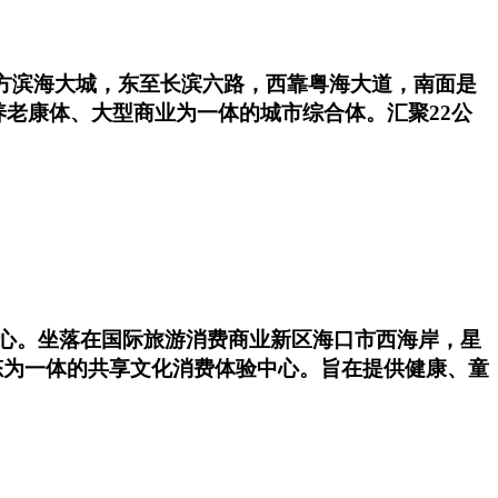
方滨海大城，东至长滨六路，西靠粤海大道，南面是
老康体、大型商业为一体的城市综合体。汇聚22公
购物中心。坐落在国际旅游消费商业新区海口市西海岸，星
态为一体的共享文化消费体验中心。旨在提供健康、童