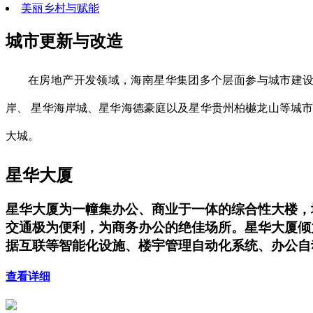
美丽乡村与赋能
城市更新与改造
在房地产开发领域，海南星华集团多个层面参与城市建设
岸、 星华海岸城、星华海德豪庭以及星华贵州柏樾龙山等城
大城。
星华大厦
星华大厦为一幢集办公、商业于一体的综合性大楼，地上
交通极为便利，为商务办公的绝佳场所。星华大厦倾
据互联等智能化设施、楼宇管理自动化系统、办公自
查看详细