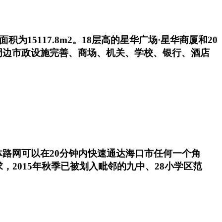
15117.8m2。18层高的星华广场·星华商厦和20
周边市政设施完善、商场、机关、学校、银行、酒店
路网可以在20分钟内快速通达海口市任何一个角
2015年秋季已被划入毗邻的九中、28小学区范