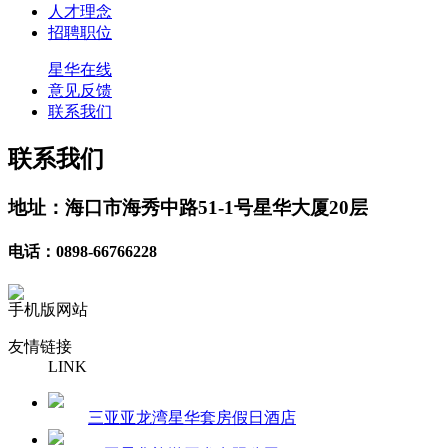
人才理念
招聘职位
星华在线
意见反馈
联系我们
联系我们
地址：海口市海秀中路51-1号星华大厦20层
电话：0898-66766228
手机版网站
友情链接
LINK
三亚亚龙湾星华套房假日酒店