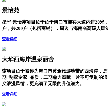
景怡苑
星华·景怡苑项目位于位于海口市迎宾大道内进20米，项
户，共200户（包括商铺），周边与海南省高级人
查看详细
大华西海岸温泉丽舍
该项目位于被称为海口市黄金旅游地带的西海岸，是
期“别墅专家”品质，二期鼎力奉献一片不可复制的
义浪漫风情，更充满了无限的升值潜力。
查看详细