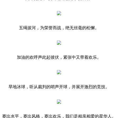
五绳拔河，为荣誉而战，绝无丝毫的松懈。
加油的欢呼声此起彼伏，紧张中又带着欢乐。
旱地冰球，听从裁判的哨声开球，并展开激烈的竞技。
赛出水平，赛出风格，赛出欢乐，我们是相亲相爱的星华人。